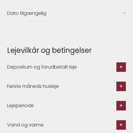
Dato tilgængelig
-
Lejevilkår og betingelser
Depositum og forudbetalt leje
Første måneds husleje
Lejeperiode
Vand og varme