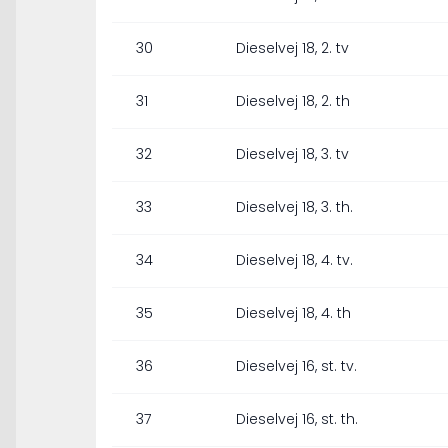
30
Dieselvej 18, 2. tv
31
Dieselvej 18, 2. th
32
Dieselvej 18, 3. tv
33
Dieselvej 18, 3. th.
34
Dieselvej 18, 4. tv.
35
Dieselvej 18, 4. th
36
Dieselvej 16, st. tv.
37
Dieselvej 16, st. th.