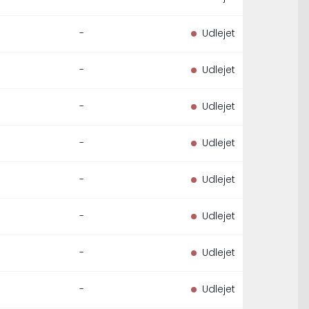
-
Udlejet
-
Udlejet
-
Udlejet
-
Udlejet
-
Udlejet
-
Udlejet
-
Udlejet
-
Udlejet