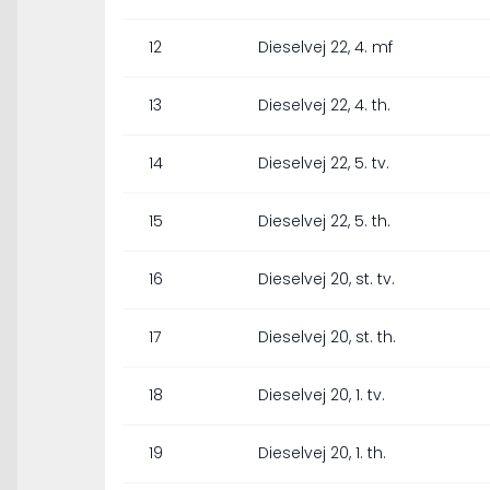
12
Dieselvej 22, 4. mf
13
Dieselvej 22, 4. th.
14
Dieselvej 22, 5. tv.
15
Dieselvej 22, 5. th.
16
Dieselvej 20, st. tv.
17
Dieselvej 20, st. th.
18
Dieselvej 20, 1. tv.
19
Dieselvej 20, 1. th.