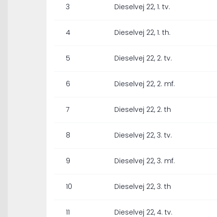
3
Dieselvej 22, 1. tv.
4
Dieselvej 22, 1. th.
5
Dieselvej 22, 2. tv.
6
Dieselvej 22, 2. mf.
7
Dieselvej 22, 2. th
8
Dieselvej 22, 3. tv.
9
Dieselvej 22, 3. mf.
10
Dieselvej 22, 3. th
11
Dieselvej 22, 4. tv.