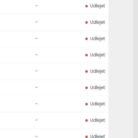
-
Udlejet
-
Udlejet
-
Udlejet
-
Udlejet
-
Udlejet
-
Udlejet
-
Udlejet
-
Udlejet
-
Udlejet