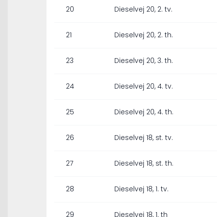
20
Dieselvej 20, 2. tv.
21
Dieselvej 20, 2. th.
23
Dieselvej 20, 3. th.
24
Dieselvej 20, 4. tv.
25
Dieselvej 20, 4. th.
26
Dieselvej 18, st. tv.
27
Dieselvej 18, st. th.
28
Dieselvej 18, 1. tv.
29
Dieselvej 18, 1. th