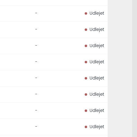
-
Udlejet
-
Udlejet
-
Udlejet
-
Udlejet
-
Udlejet
-
Udlejet
-
Udlejet
-
Udlejet