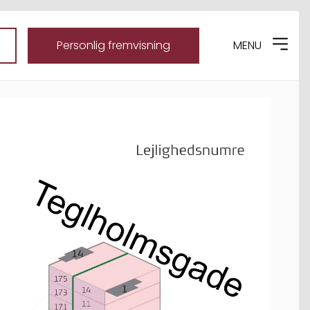
Personlig fremvisning
MENU