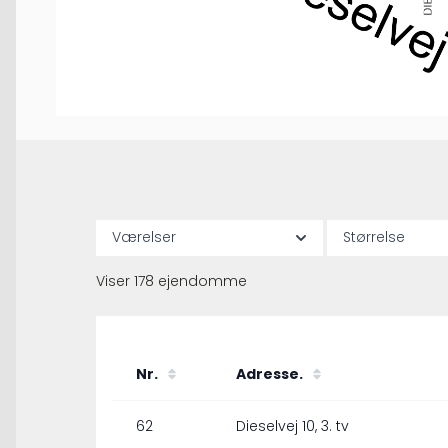
Værelser
Størrelse
Viser
178
ejendomme
Nr.
Adresse.
62
Dieselvej 10, 3. tv