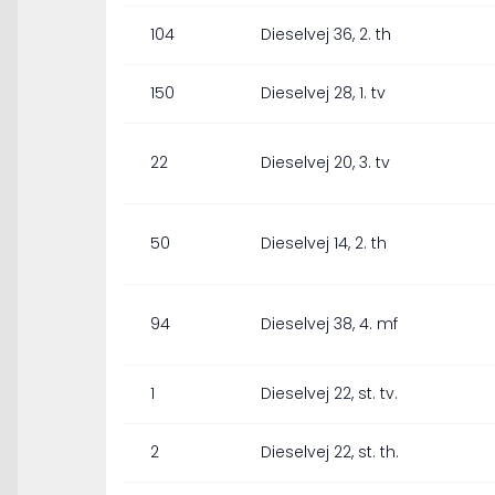
104
Dieselvej 36, 2. th
150
Dieselvej 28, 1. tv
22
Dieselvej 20, 3. tv
50
Dieselvej 14, 2. th
94
Dieselvej 38, 4. mf
1
Dieselvej 22, st. tv.
2
Dieselvej 22, st. th.