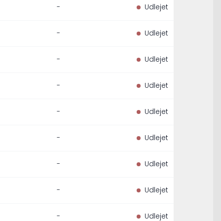
-
Udlejet
-
Udlejet
-
Udlejet
-
Udlejet
-
Udlejet
-
Udlejet
-
Udlejet
-
Udlejet
-
Udlejet