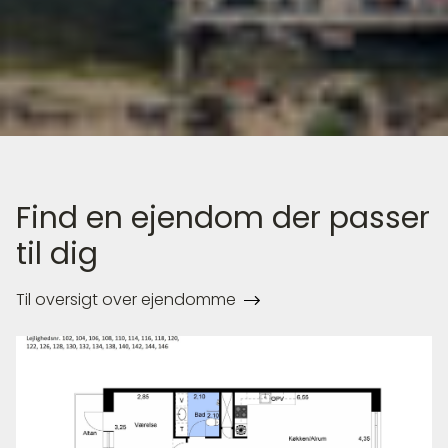
Find en ejendom der passer
til dig
Til oversigt over ejendomme