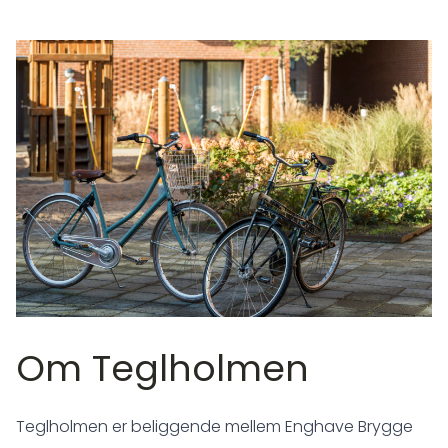
Om Teglholmen
Teglholmen er beliggende mellem Enghave Brygge