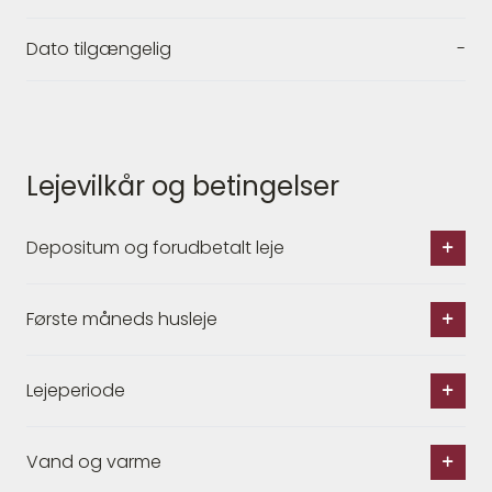
Dato tilgængelig
-
Lejevilkår og betingelser
Depositum og forudbetalt leje
Første måneds husleje
Lejeperiode
Vand og varme