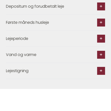
Depositum og forudbetalt leje
Første måneds husleje
Lejeperiode
Vand og varme
Lejestigning