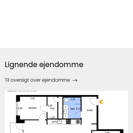
Lignende ejendomme
Til oversigt over ejendomme