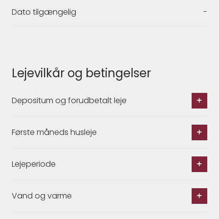
Dato tilgængelig
-
Lejevilkår og betingelser
Depositum og forudbetalt leje
Første måneds husleje
Lejeperiode
Vand og varme