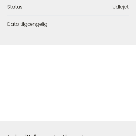
Status
Udlejet
Dato tilgængelig
-