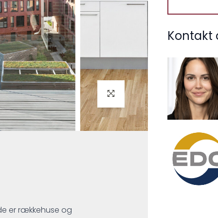
Kontakt 
de er rækkehuse og