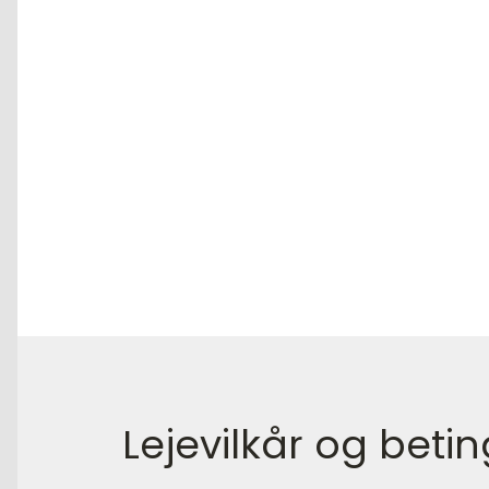
Lejevilkår og betin