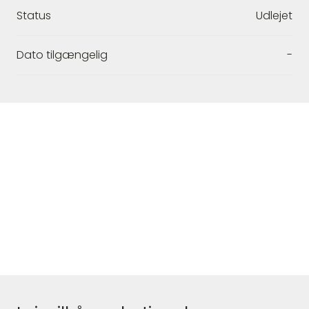
Status
Udlejet
Dato tilgængelig
-