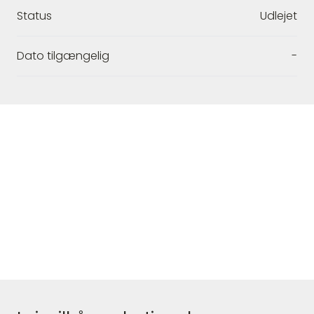
Status
Udlejet
Dato tilgængelig
-