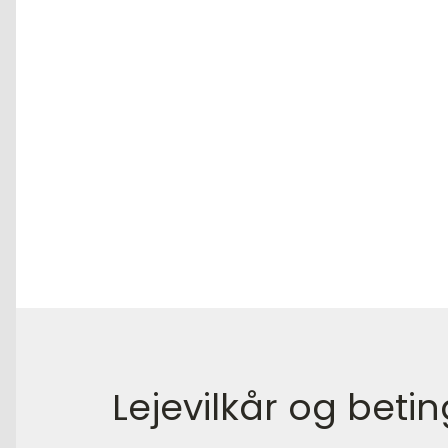
Lejevilkår og betin