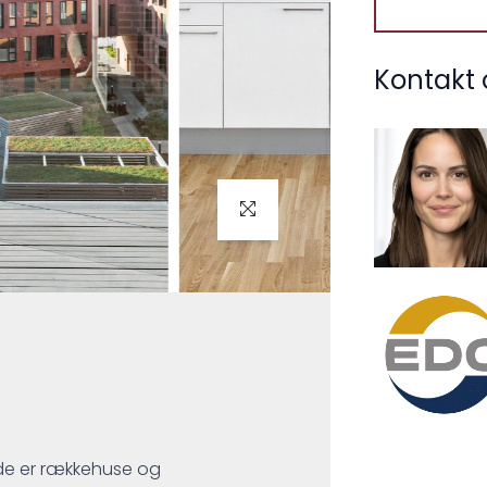
Kontakt 
de er rækkehuse og