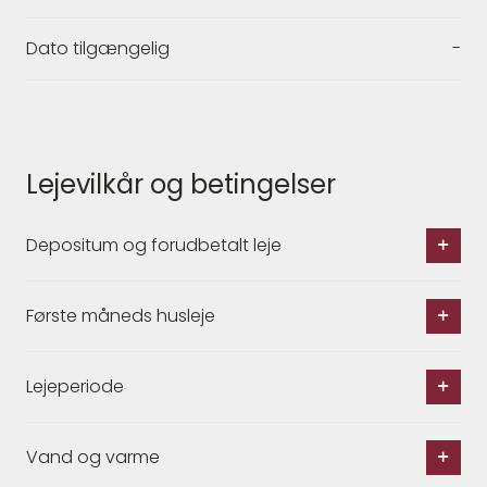
Dato tilgængelig
-
Lejevilkår og betingelser
Depositum og forudbetalt leje
Første måneds husleje
Lejeperiode
Vand og varme