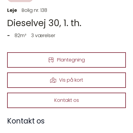
Leje
Bolig nr. 138
Dieselvej 30, 1. th.
-
82m²
3 værelser
Plantegning
Vis på kort
Kontakt os
Kontakt os