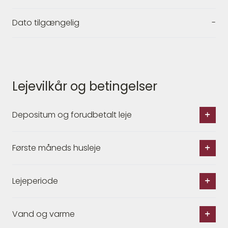
Dato tilgængelig
-
Lejevilkår og betingelser
Depositum og forudbetalt leje
Første måneds husleje
Lejeperiode
Vand og varme