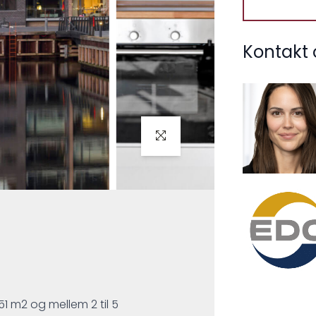
Kontakt 
151 m2 og mellem 2 til 5