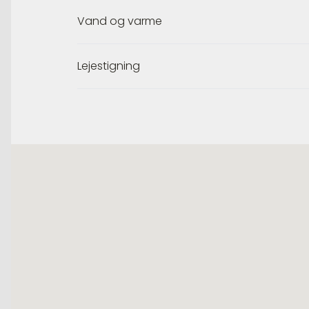
Vand og varme
Lejestigning