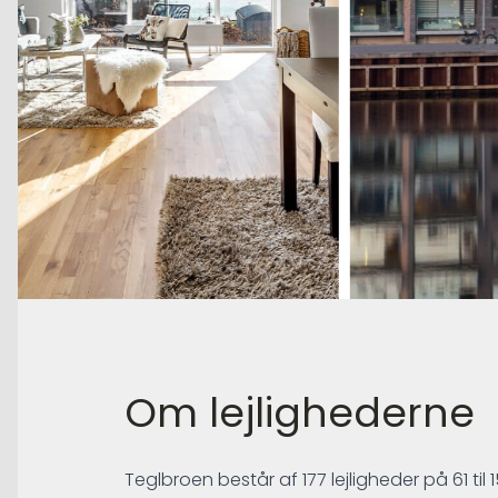
Om lejlighederne
Teglbroen består af 177 lejligheder på 61 til 