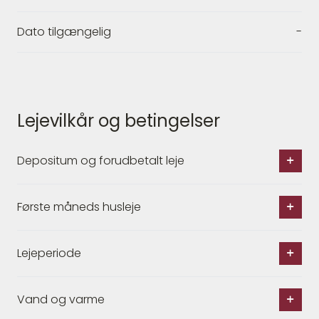
Dato tilgængelig
-
Lejevilkår og betingelser
Depositum og forudbetalt leje
Første måneds husleje
Lejeperiode
Vand og varme