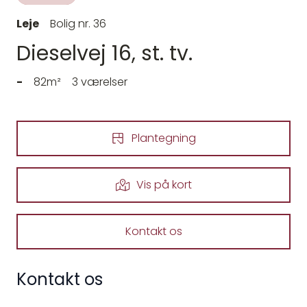
Leje
Bolig nr. 36
Dieselvej 16, st. tv.
-
82m²
3 værelser
Plantegning
Vis på kort
Kontakt os
Kontakt os