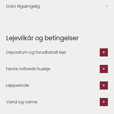
Dato tilgængelig
-
Lejevilkår og betingelser
Depositum og forudbetalt leje
Første måneds husleje
Lejeperiode
Vand og varme