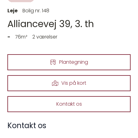
Leje
Bolig nr. 148
Alliancevej 39, 3. th
-
76m²
2 værelser
Plantegning
Vis på kort
Kontakt os
Kontakt os