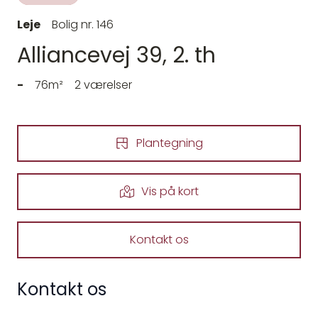
Leje
Bolig nr. 146
Alliancevej 39, 2. th
-
76m²
2 værelser
Plantegning
Vis på kort
Kontakt os
Kontakt os