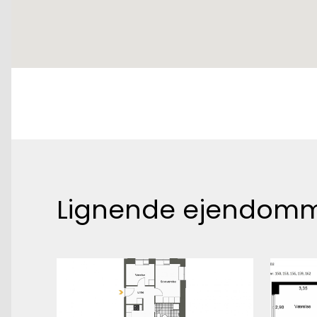
Lignende ejendom