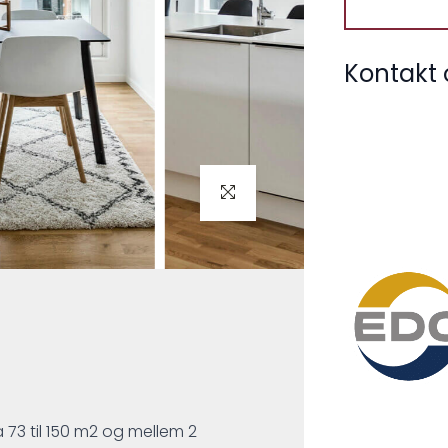
Kontakt 
 73 til 150 m2 og mellem 2