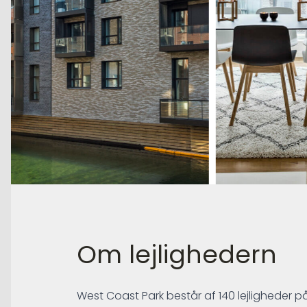
Om lejlighedern
West Coast Park består af 140 lejligheder på