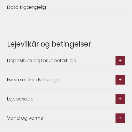
Dato tilgængelig
-
Lejevilkår og betingelser
Depositum og forudbetalt leje
Første måneds husleje
Lejeperiode
Vand og varme