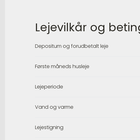
Lejevilkår og betin
Depositum og forudbetalt leje
Første måneds husleje
Lejeperiode
Vand og varme
Lejestigning