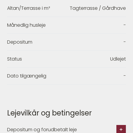
Altan/Terrasse i m²
Tagterrasse / Gårdhave
Månedlig husleje
-
Depositum
-
Status
Udlejet
Dato tilgængelig
-
Lejevilkår og betingelser
Depositum og forudbetalt leje