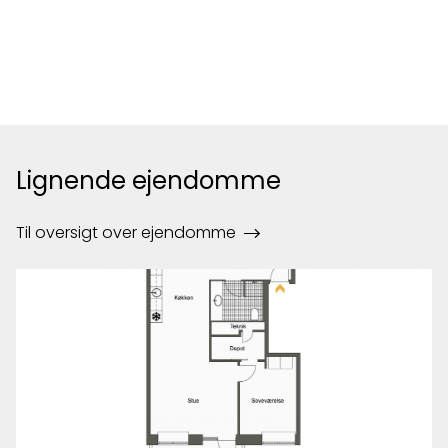
Lignende ejendomme
Til oversigt over ejendomme