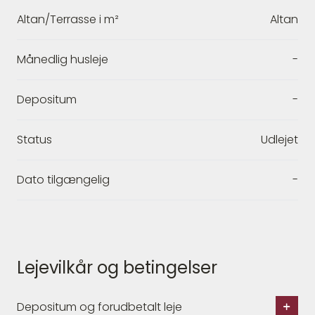
Altan/Terrasse i m²
Altan
Månedlig husleje
-
Depositum
-
Status
Udlejet
Dato tilgængelig
-
Lejevilkår og betingelser
Depositum og forudbetalt leje