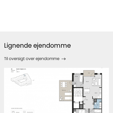
Lignende ejendomme
Til oversigt over ejendomme