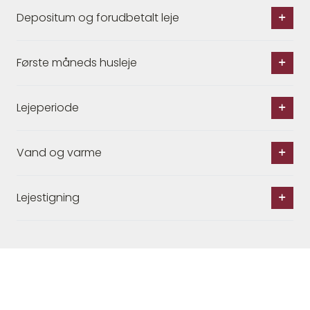
Depositum og forudbetalt leje
Første måneds husleje
Lejeperiode
Vand og varme
Lejestigning