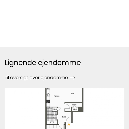
Lignende ejendomme
Til oversigt over ejendomme