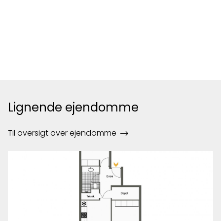
Lignende ejendomme
Til oversigt over ejendomme