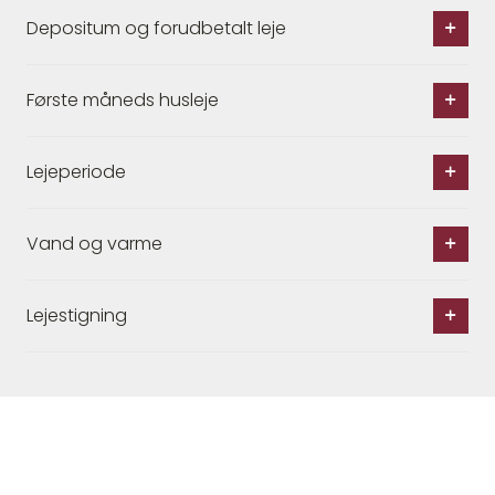
Depositum og forudbetalt leje
Første måneds husleje
Lejeperiode
Vand og varme
Lejestigning