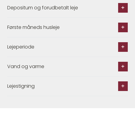
Depositum og forudbetalt leje
Første måneds husleje
Lejeperiode
Vand og varme
Lejestigning