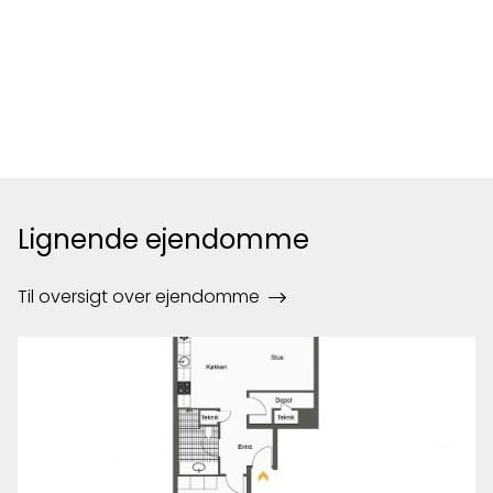
Lignende ejendomme
Til oversigt over ejendomme