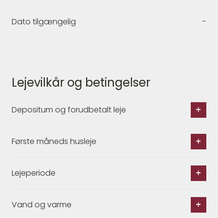
Dato tilgængelig
-
Lejevilkår og betingelser
Depositum og forudbetalt leje
Første måneds husleje
Lejeperiode
Vand og varme