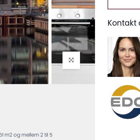
Kontakt 
151 m2 og mellem 2 til 5