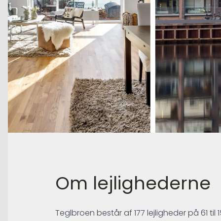
Om lejlighederne
Teglbroen består af 177 lejligheder på 61 til 