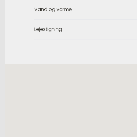
Vand og varme
Lejestigning