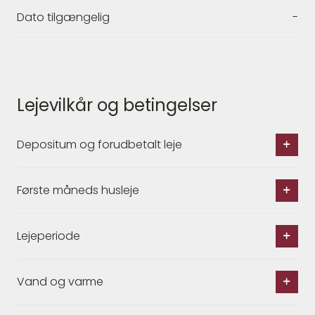
Dato tilgængelig
-
Lejevilkår og betingelser
Depositum og forudbetalt leje
Første måneds husleje
Lejeperiode
Vand og varme