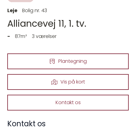
Leje
Bolig nr. 43
Alliancevej 11, 1. tv.
-
87m²
3 værelser
Plantegning
Vis på kort
Kontakt os
Kontakt os