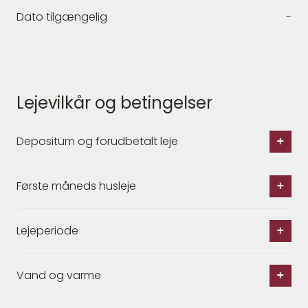
Dato tilgængelig
-
Lejevilkår og betingelser
Depositum og forudbetalt leje
Første måneds husleje
Lejeperiode
Vand og varme