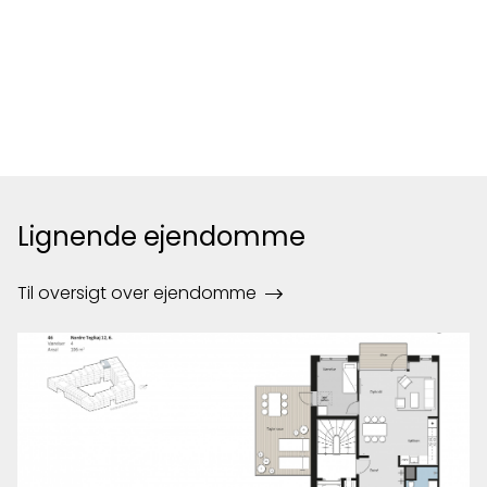
Lignende ejendomme
Til oversigt over ejendomme