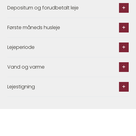
Depositum og forudbetalt leje
Første måneds husleje
Lejeperiode
Vand og varme
Lejestigning